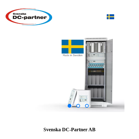
Svenska DC-Partner AB