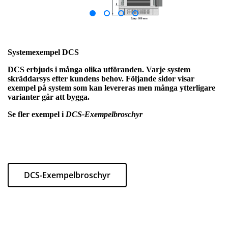
Systemexempel DCS
DCS erbjuds i många olika utföranden. Varje system
skräddarsys efter kundens behov. Följande sidor visar
exempel på system som kan levereras men många ytterligare
varianter går att bygga.
Se fler exempel i
DCS-Exempelbroschyr
DCS-Exempelbroschyr