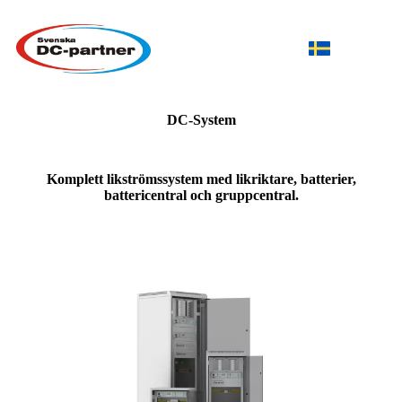
DC-System
Komplett likströmssystem med likriktare, batterier,
battericentral och gruppcentral.