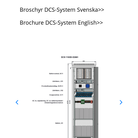
Broschyr DCS-System Svenska>>
Brochure DCS-System English>>